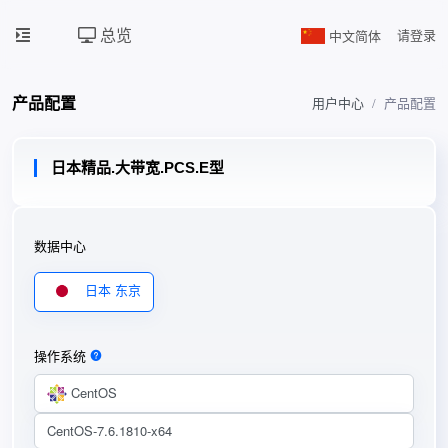
总览
中文简体
请登录
产品配置
用户中心
产品配置
日本精品.大带宽.PCS.E型
数据中心
日本 东京
操作系统
CentOS
CentOS-7.6.1810-x64