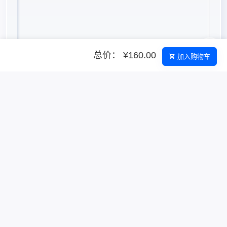
总价： ¥160.00
加入购物车