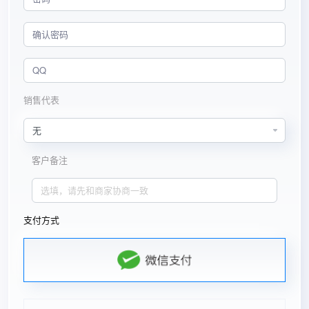
销售代表
客户备注
支付方式