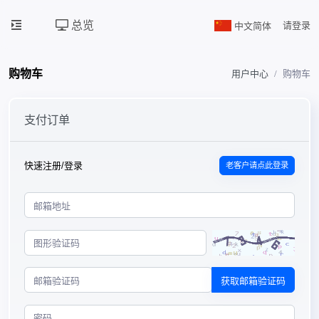
总览
中文简体
请登录
购物车
用户中心
购物车
支付订单
快速注册/登录
老客户请点此登录
获取邮箱验证码