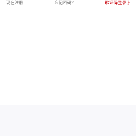
现在注册
忘记密码?
验证码登录 》