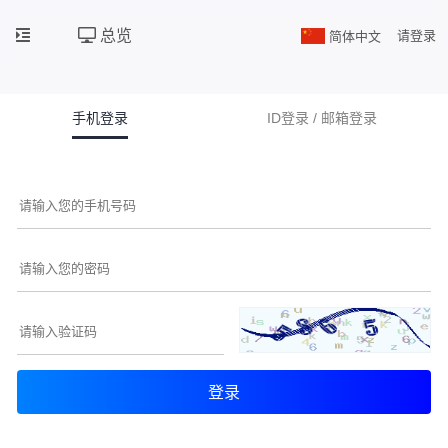
总览
简体中文
请登录
手机登录
ID登录 / 邮箱登录
登录