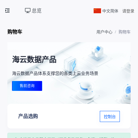
总览
中文简体
请登录
购物车
用户中心
购物车
海云数据产品
海云数据产品体系支撑您的各类上云业务场景
售前咨询
产品选购
控制台