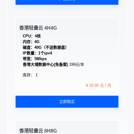
香港轻量云 4H4G
CPU：4核
内存：4G
磁盘：40G（不送数据盘）
IP数量：1个ipv4
带宽：5Mbps
香港大埔数据中心(免备案)
199元/年
库存： 1
¥ 19.90 元 / 月
立即购买
香港轻量云 8H8G