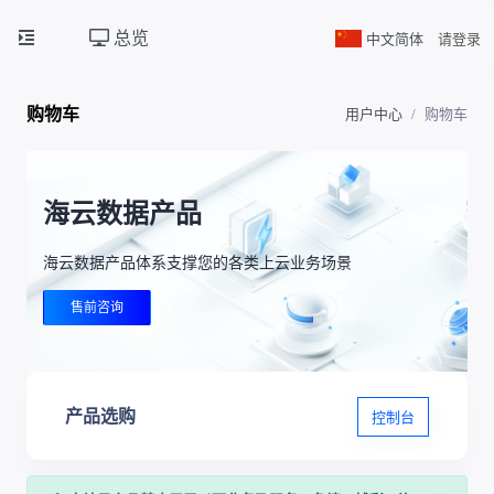
总览
中文简体
请登录
购物车
用户中心
购物车
海云数据产品
海云数据产品体系支撑您的各类上云业务场景
售前咨询
产品选购
控制台